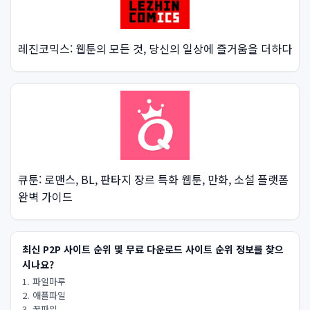
레진코믹스: 웹툰의 모든 것, 당신의 일상에 즐거움을 더하다
큐툰: 로맨스, BL, 판타지 장르 특화 웹툰, 만화, 소설 플랫폼
완벽 가이드
최신 P2P 사이트 순위 및 무료 다운로드 사이트 순위 정보를 찾으
시나요?
1. 파일마루
2. 애플파일
3. 꿀파일