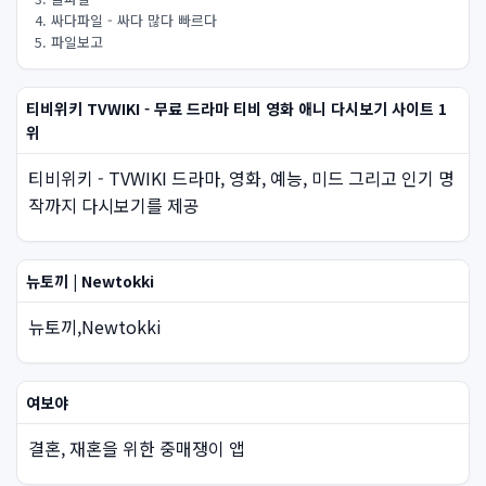
4. 싸다파일 - 싸다 많다 빠르다
5. 파일보고
티비위키 TVWIKI - 무료 드라마 티비 영화 애니 다시보기 사이트 1
위
티비위키 - TVWIKI 드라마, 영화, 예능, 미드 그리고 인기 명
작까지 다시보기를 제공
뉴토끼 | Newtokki
뉴토끼,Newtokki
여보야
결혼, 재혼을 위한 중매쟁이 앱